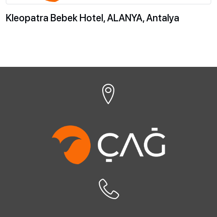
Kleopatra Bebek Hotel, ALANYA, Antalya