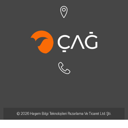
© 2026
Haşem Bilgi Teknolojileri Pazarlama Ve Ticaret Ltd. Şti.