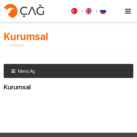
Kurumsal
Kurumsal
Menü Aç
Kurumsal