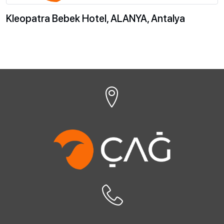
Kleopatra Bebek Hotel, ALANYA, Antalya