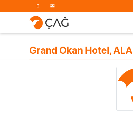
Grand Okan Hotel, ALA