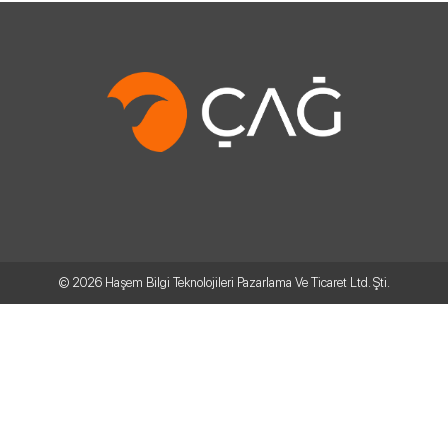
© 2026
Haşem Bilgi Teknolojileri Pazarlama Ve Ticaret Ltd. Şti.