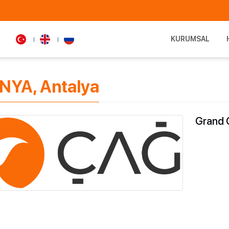
KURUMSAL
NYA, Antalya
Grand 