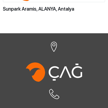
Sunpark Aramis, ALANYA, Antalya