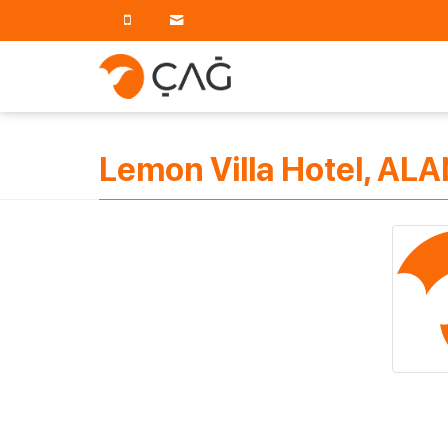
Lemon Villa Hotel, ALA