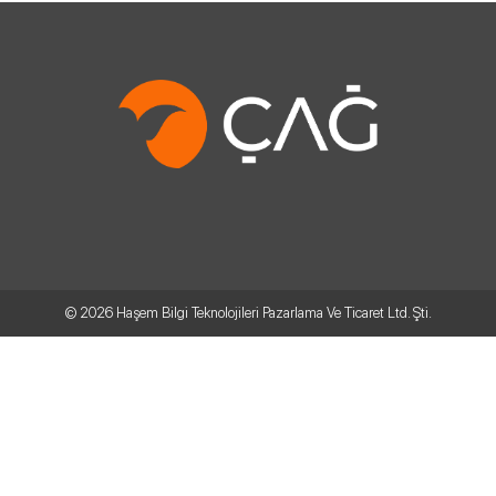
© 2026
Haşem Bilgi Teknolojileri Pazarlama Ve Ticaret Ltd. Şti.