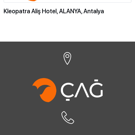
Kleopatra Aliş Hotel, ALANYA, Antalya