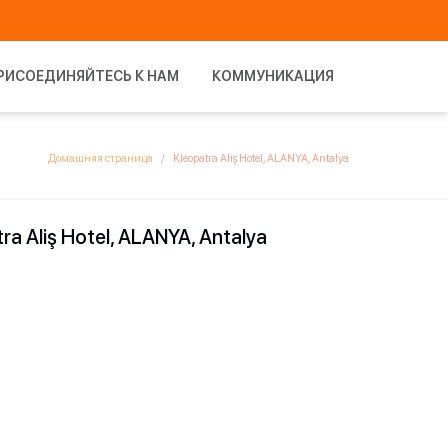
РИСОЕДИНЯЙТЕСЬ К НАМ
КОММУНИКАЦИЯ
Домашняя страница
Kleopatra Aliş Hotel, ALANYA, Antalya
ra Aliş Hotel, ALANYA, Antalya