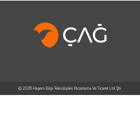
© 2026
Haşem Bilgi Teknolojileri Pazarlama Ve Ticaret Ltd. Şti.