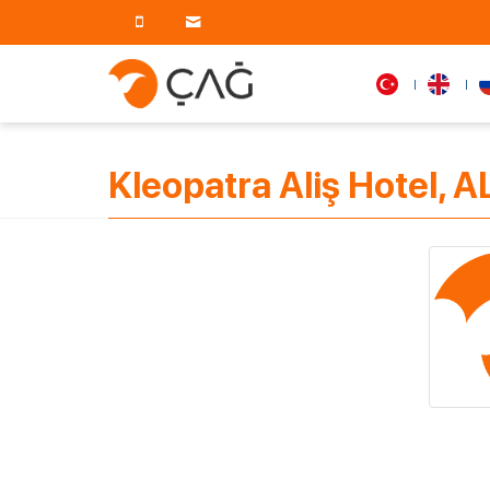
Kleopatra Aliş Hotel, 