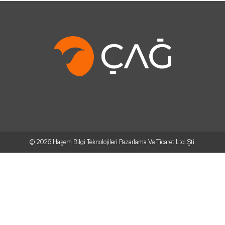
© 2026
Haşem Bilgi Teknolojileri Pazarlama Ve Ticaret Ltd. Şti.