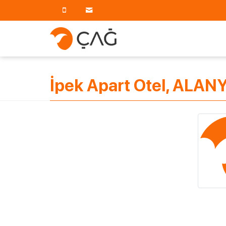
İpek Apart Otel, ALANY