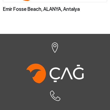
Emir Fosse Beach, ALANYA, Antalya