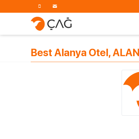
Best Alanya Otel, ALA