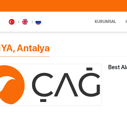
KURUMSAL
NYA, Antalya
Best Al