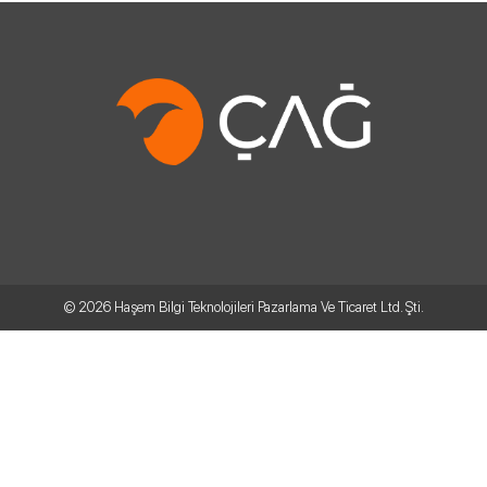
© 2026
Haşem Bilgi Teknolojileri Pazarlama Ve Ticaret Ltd. Şti.