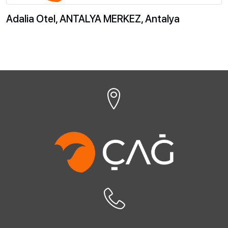
Adalia Otel, ANTALYA MERKEZ, Antalya