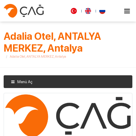
Adalia Otel, ANTALYA
MERKEZ, Antalya
Adalia Otel, ANTALYA MERKEZ, Antalya
Menü Aç