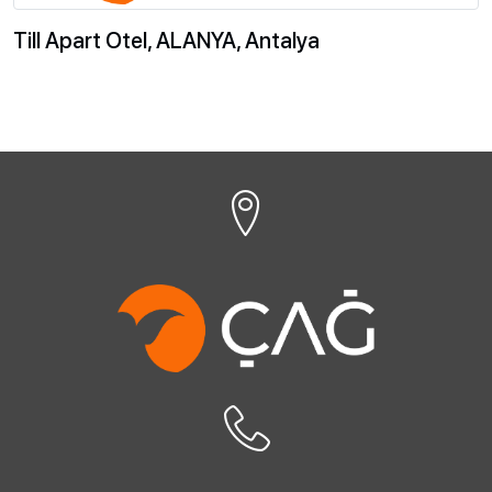
Till Apart Otel, ALANYA, Antalya