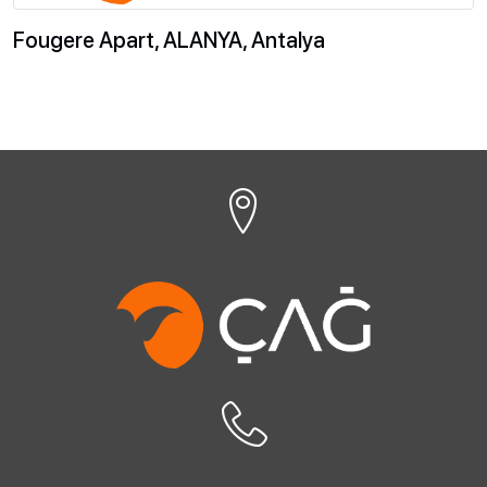
Fougere Apart, ALANYA, Antalya