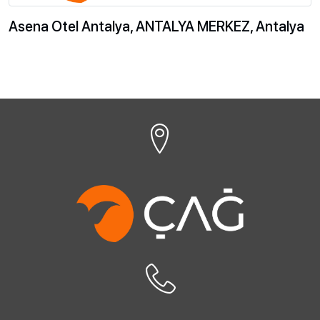
Asena Otel Antalya, ANTALYA MERKEZ, Antalya