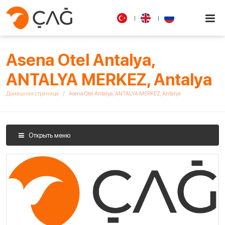
Asena Otel Antalya,
ANTALYA MERKEZ, Antalya
Домашняя страница
Asena Otel Antalya, ANTALYA MERKEZ, Antalya
Открыть меню