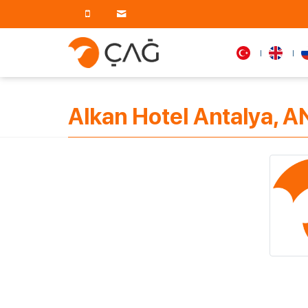
Alkan Hotel Antalya, 