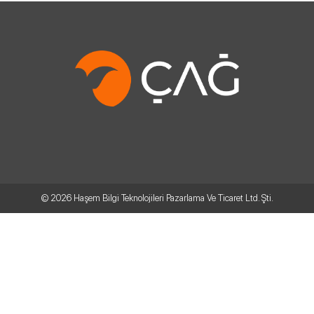
© 2026
Haşem Bilgi Teknolojileri Pazarlama Ve Ticaret Ltd. Şti.