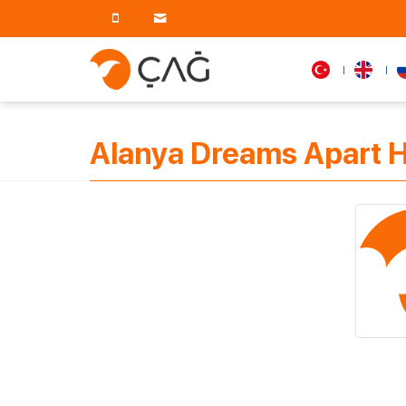
Alanya Dreams Apart H