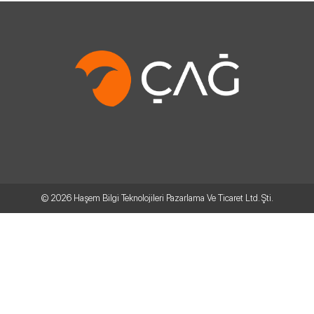
© 2026
Haşem Bilgi Teknolojileri Pazarlama Ve Ticaret Ltd. Şti.