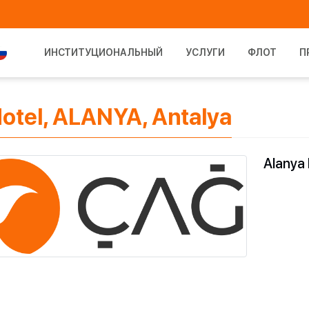
ИНСТИТУЦИОНАЛЬНЫЙ
УСЛУГИ
ФЛОТ
П
otel, ALANYA, Antalya
Alanya