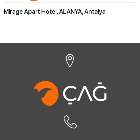
Mirage Apart Hotel, ALANYA, Antalya