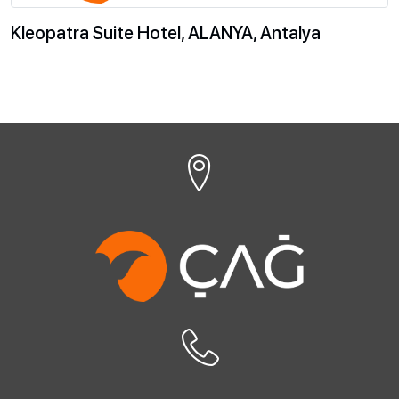
Kleopatra Suite Hotel, ALANYA, Antalya