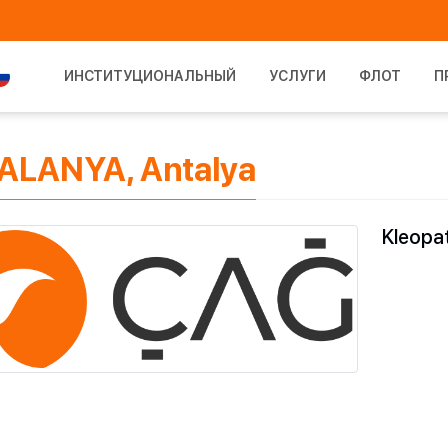
ИНСТИТУЦИОНАЛЬНЫЙ
УСЛУГИ
ФЛОТ
П
, ALANYA, Antalya
Kleopat