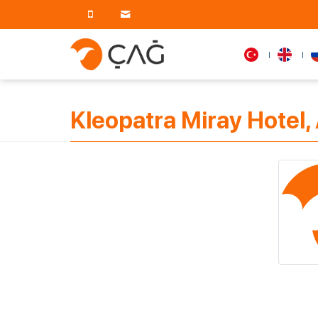
Kleopatra Miray Hotel