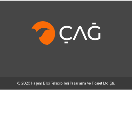
© 2026
Haşem Bilgi Teknolojileri Pazarlama Ve Ticaret Ltd. Şti.