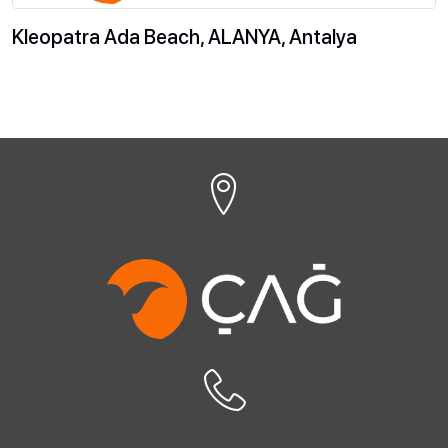
Kleopatra Ada Beach, ALANYA, Antalya