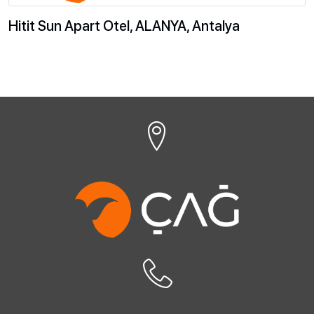
Hitit Sun Apart Otel, ALANYA, Antalya