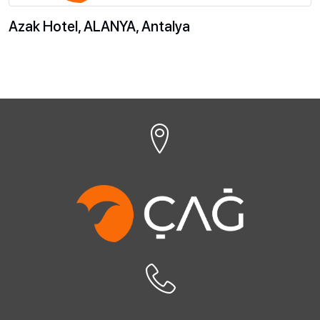
Azak Hotel, ALANYA, Antalya