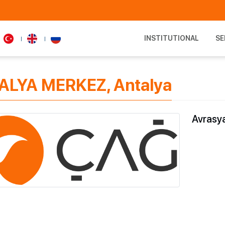
INSTITUTIONAL
SE
TALYA MERKEZ, Antalya
Avrasy