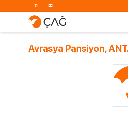
Avrasya Pansiyon, AN