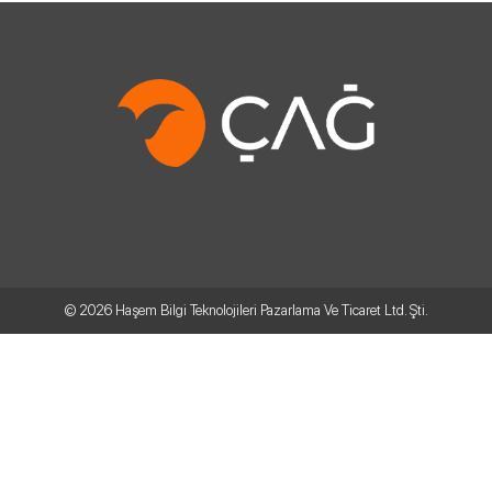
© 2026
Haşem Bilgi Teknolojileri Pazarlama Ve Ticaret Ltd. Şti.